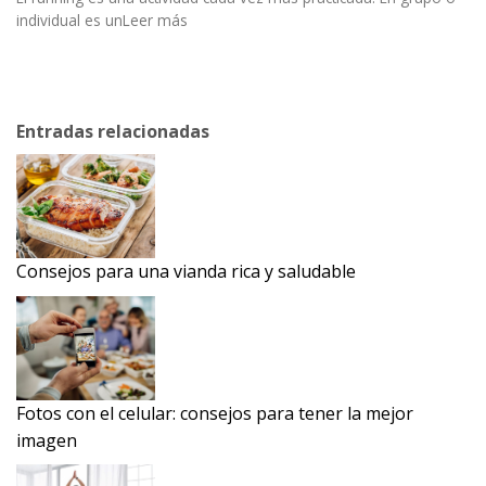
individual es unLeer más
Entradas relacionadas
Consejos para una vianda rica y saludable
Fotos con el celular: consejos para tener la mejor
imagen