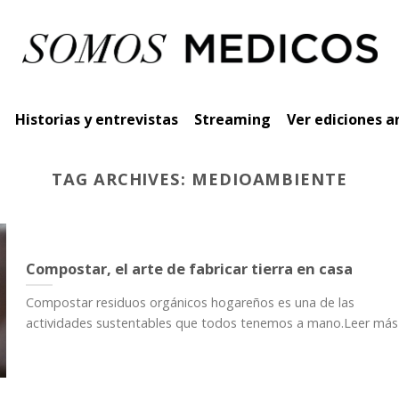
Historias y entrevistas
Streaming
Ver ediciones a
TAG ARCHIVES:
MEDIOAMBIENTE
Compostar, el arte de fabricar tierra en casa
Compostar residuos orgánicos hogareños es una de las
actividades sustentables que todos tenemos a mano.Leer más