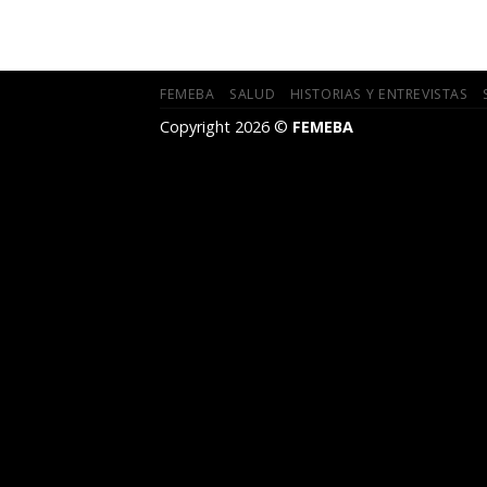
FEMEBA
SALUD
HISTORIAS Y ENTREVISTAS
Copyright 2026 ©
FEMEBA