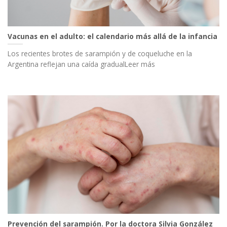
Vacunas en el adulto: el calendario más allá de la infancia
Los recientes brotes de sarampión y de coqueluche en la
Argentina reflejan una caída gradualLeer más
Prevención del sarampión. Por la doctora Silvia González