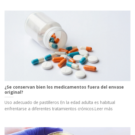
¿Se conservan bien los medicamentos fuera del envase
original?
Uso adecuado de pastilleros En la edad adulta es habitual
enfrentarse a diferentes tratamientos crónicos.Leer más