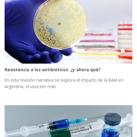
Resistencia a los antibióticos: ¿y ahora qué?
En esta revisión narrativa se explora el impacto de la RAM en
Argentina, el usoLeer más