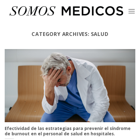
Skip
to
content
CATEGORY ARCHIVES:
SALUD
Efectividad de las estrategias para prevenir el síndrome
de burnout en el personal de salud en hospitales.