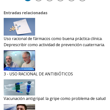
Entradas relacionadas
Uso racional de fármacos como buena práctica clínica.
Deprescribir como actividad de prevención cuaternaria.
3 - USO RACIONAL DE ANTIBIÓTICOS
Vacunación antigripal: la gripe como problema de salud