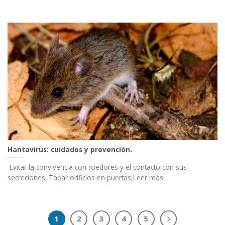
Hantavirus: cuidados y prevención.
Evitar la convivencia con roedores y el contacto con sus
secreciones. Tapar orificios en puertas,Leer más
1
2
3
4
5