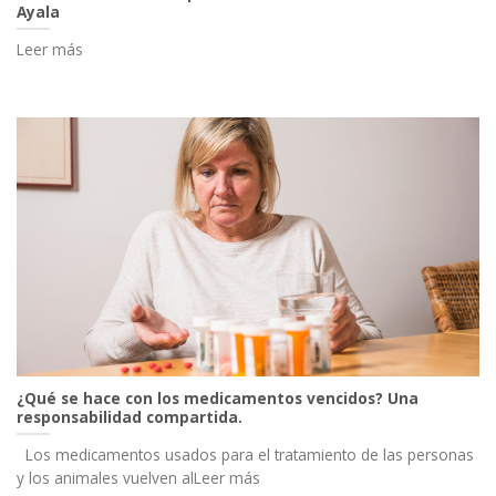
Ayala
Leer más
¿Qué se hace con los medicamentos vencidos? Una
responsabilidad compartida.
Los medicamentos usados para el tratamiento de las personas
y los animales vuelven alLeer más