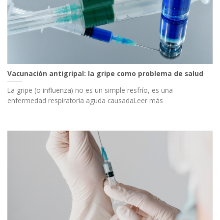
Vacunación antigripal: la gripe como problema de salud
La gripe (o influenza) no es un simple resfrío, es una
enfermedad respiratoria aguda causadaLeer más