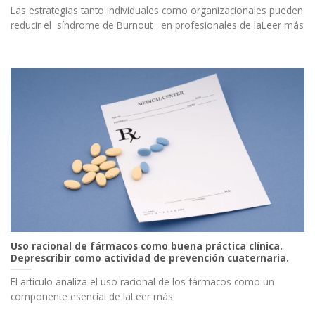
Las estrategias tanto individuales como organizacionales pueden
reducir el síndrome de Burnout en profesionales de laLeer más
Uso racional de fármacos como buena práctica clínica.
Deprescribir como actividad de prevención cuaternaria.
El artículo analiza el uso racional de los fármacos como un
componente esencial de laLeer más