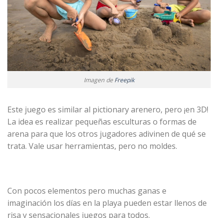
Imagen de
Freepik
Este juego es similar al pictionary arenero, pero ¡en 3D!
La idea es realizar pequeñas esculturas o formas de
arena para que los otros jugadores adivinen de qué se
trata. Vale usar herramientas, pero no moldes.
Con pocos elementos pero muchas ganas e
imaginación los días en la playa pueden estar llenos de
risa y sensacionales juegos para todos.