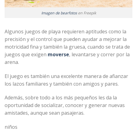
Imagen de bearfotos
en Freepik
Algunos juegos de playa requieren aptitudes como la
precisión y el control que pueden ayudar a mejorar la
motricidad fina y también la gruesa, cuando se trata de
juegos que exigen
moverse
, levantarse y correr por la
arena.
El juego es también una excelente manera de afianzar
los lazos familiares y también con amigos y pares.
Además, sobre todo a los más pequeños les da la
oportunidad de socializar, conocer y generar nuevas
amistades, aunque sean pasajeras.
niños