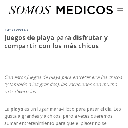
Skip
to
content
ENTREVISTAS
Juegos de playa para disfrutar y
compartir con los más chicos
Con estos juegos de playa para entretener a los chicos
(y también a los grandes), las vacaciones son mucho
más divertidas.
La
playa
es un lugar maravilloso para pasar el día. Les
gusta a grandes y a chicos, pero a veces queremos
sumar entretenimiento para que el placer no se