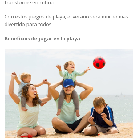
transforme en rutina.
Con estos juegos de playa, el verano será mucho más
divertido para todos.
Beneficios de jugar en la playa