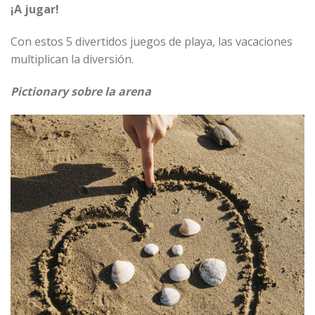
¡A jugar!
Con estos 5 divertidos juegos de playa, las vacaciones
multiplican la diversión.
Pictionary sobre la arena