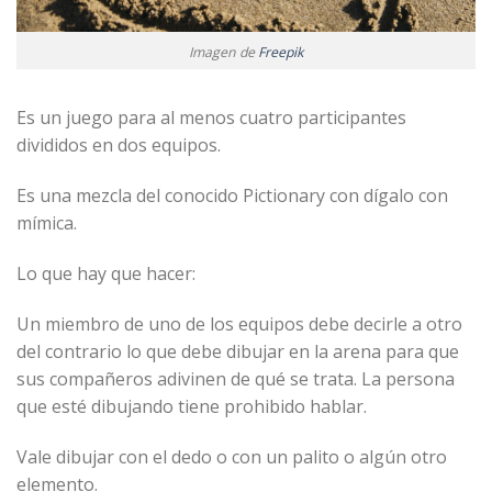
Imagen de
Freepik
Es un juego para al menos cuatro participantes
divididos en dos equipos.
Es una mezcla del conocido Pictionary con dígalo con
mímica.
Lo que hay que hacer:
Un miembro de uno de los equipos debe decirle a otro
del contrario lo que debe dibujar en la arena para que
sus compañeros adivinen de qué se trata. La persona
que esté dibujando tiene prohibido hablar.
Vale dibujar con el dedo o con un palito o algún otro
elemento.