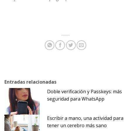
Entradas relacionadas
Doble verificación y Passkeys: más
seguridad para WhatsApp
Escribir a mano, una actividad para
tener un cerebro más sano