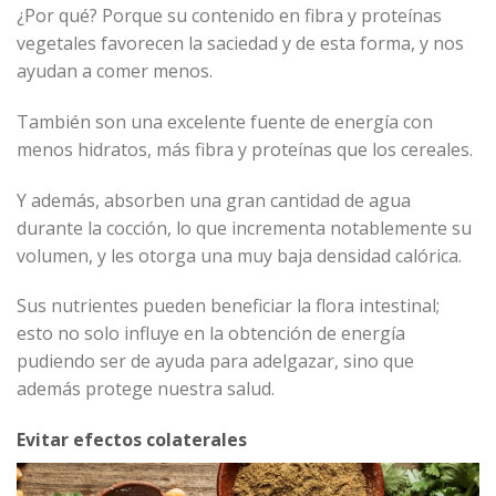
¿Por qué? Porque su contenido en fibra y proteínas
vegetales favorecen la saciedad y de esta forma, y nos
ayudan a comer menos.
También son una excelente fuente de energía con
menos hidratos, más fibra y proteínas que los cereales.
Y además, absorben una gran cantidad de agua
durante la cocción, lo que incrementa notablemente su
volumen, y les otorga una muy baja densidad calórica.
Sus nutrientes pueden beneficiar la flora intestinal;
esto no solo influye en la obtención de energía
pudiendo ser de ayuda para adelgazar, sino que
además protege nuestra salud.
Evitar efectos colaterales