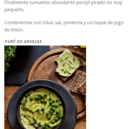
Finalmente sumamos abundante perejil picado no muy
pequeño.
Condimentar con oliva, sal, pimienta y un toque de jugo
de limón.
PURÉ DE ARVEJAS