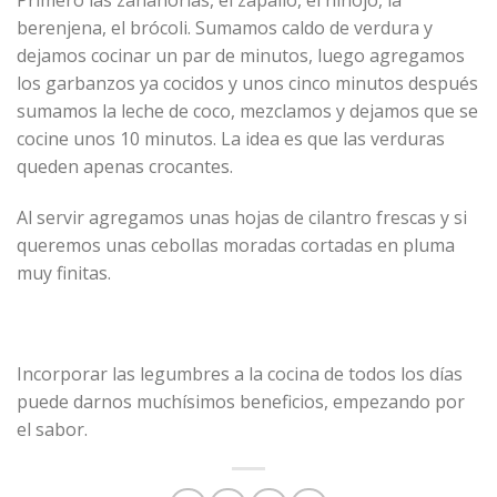
berenjena, el brócoli. Sumamos caldo de verdura y
dejamos cocinar un par de minutos, luego agregamos
los garbanzos ya cocidos y unos cinco minutos después
sumamos la leche de coco, mezclamos y dejamos que se
cocine unos 10 minutos. La idea es que las verduras
queden apenas crocantes.
Al servir agregamos unas hojas de cilantro frescas y si
queremos unas cebollas moradas cortadas en pluma
muy finitas.
Incorporar las legumbres a la cocina de todos los días
puede darnos muchísimos beneficios, empezando por
el sabor.