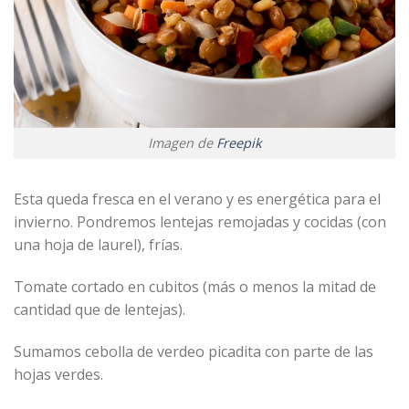
Imagen de
Freepik
Esta queda fresca en el verano y es energética para el
invierno. Pondremos lentejas remojadas y cocidas (con
una hoja de laurel), frías.
Tomate cortado en cubitos (más o menos la mitad de
cantidad que de lentejas).
Sumamos cebolla de verdeo picadita con parte de las
hojas verdes.