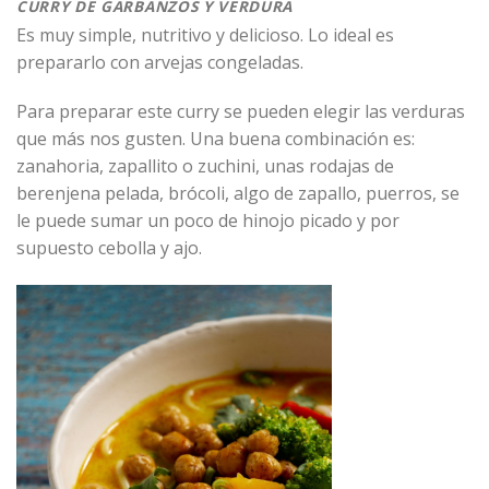
CURRY DE GARBANZOS Y VERDURA
Es muy simple, nutritivo y delicioso. Lo ideal es
prepararlo con arvejas congeladas.
Para preparar este curry se pueden elegir las verduras
que más nos gusten. Una buena combinación es:
zanahoria, zapallito o zuchini, unas rodajas de
berenjena pelada, brócoli, algo de zapallo, puerros, se
le puede sumar un poco de hinojo picado y por
supuesto cebolla y ajo.