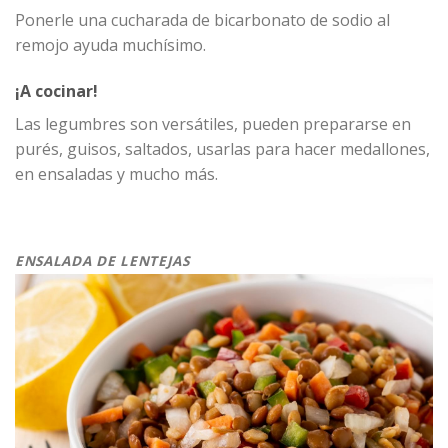
Ponerle una cucharada de bicarbonato de sodio al
remojo ayuda muchísimo.
¡A cocinar!
Las legumbres son versátiles, pueden prepararse en
purés, guisos, saltados, usarlas para hacer medallones,
en ensaladas y mucho más.
ENSALADA DE LENTEJAS