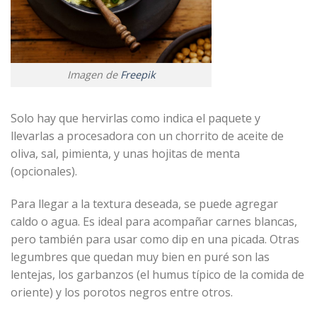
Imagen de
Freepik
Solo hay que hervirlas como indica el paquete y
llevarlas a procesadora con un chorrito de aceite de
oliva, sal, pimienta, y unas hojitas de menta
(opcionales).
Para llegar a la textura deseada, se puede agregar
caldo o agua. Es ideal para acompañar carnes blancas,
pero también para usar como dip en una picada. Otras
legumbres que quedan muy bien en puré son las
lentejas, los garbanzos (el humus típico de la comida de
oriente) y los porotos negros entre otros.