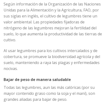
Según información de la Organización de las Naciones
Unidas para la Alimentación y la Agricultura, FAO, por
sus siglas en inglés, el cultivo de legumbres tiene un
valor ambiental. Las propiedades fijadoras de
nitrógeno de las legumbres mejoran la fertilidad del
suelo, lo que aumenta la productividad de las tierras de
cultivo.
Al usar legumbres para los cultivos intercalados y de
cobertura, se promueve la biodiversidad agrícola y del
suelo, manteniendo a raya las plagas y enfermedades
nocivas.
Bajar de peso de manera saludable
Todas las legumbres, aun las más calóricas (por su
mayor contenido graso como la soja y el maní), son
grandes aliadas para bajar de peso.