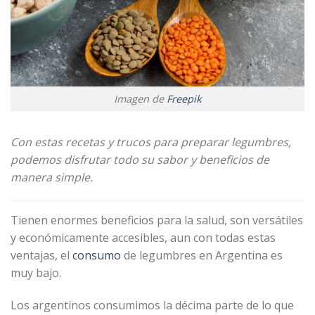
Imagen de
Freepik
Con estas recetas y trucos para preparar legumbres,
podemos disfrutar todo su sabor y beneficios de
manera simple.
Tienen enormes beneficios para la salud, son versátiles
y económicamente accesibles, aun con todas estas
ventajas, el
consumo
de legumbres en Argentina es
muy bajo.
Los argentinos consumimos la décima parte de lo que