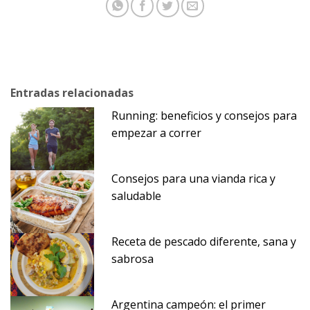
Entradas relacionadas
Running: beneficios y consejos para
empezar a correr
Consejos para una vianda rica y
saludable
Receta de pescado diferente, sana y
sabrosa
Argentina campeón: el primer