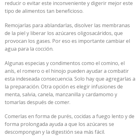
reducir o evitar este inconveniente y digerir mejor este
tipo de alimentos tan beneficioso.
Remojarlas para ablandarlas, disolver las membranas
de la piel y liberar los azúcares oligosacáridos, que
provocan los gases. Por eso es importante cambiar el
agua para la cocción.
Algunas especias y condimentos como el comino, el
anís, el romero o el hinojo pueden ayudar a combatir
esta indeseada consecuencia. Solo hay que agregarlas a
la preparación. Otra opción es elegir infusiones de
menta, salvia, canela, manzanilla y cardamomo y
tomarlas después de comer.
Comerlas en forma de purés, cocidas a fuego lento y de
forma prolongada ayuda a que los azúcares se
descompongan y la digestión sea más fácil.