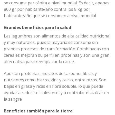
se consume per cápita a nivel mundial. Es decir, apenas
800 gr por habitante/año contra los 8 kg por
habitante/año que se consumen a nivel mundial.
Grandes beneficios para la salud
Las legumbres son alimentos de alta calidad nutricional
y muy naturales, pues la mayoría se consume sin
grandes procesos de transformación. Combinadas con
cereales mejoran su perfil en proteínas y son una gran
alternativa para reemplazar la carne.
Aportan proteínas, hidratos de carbono, fibras y
nutrientes como hierro, zinc y calcio, entre otros. Son
bajas en grasa y ricas en fibra soluble, lo que puede
ayudar a reducir el colesterol y a controlar el azúcar en
la sangre.
Beneficios también para la tierra