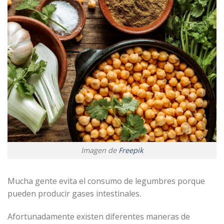
Imagen de
Freepik
Mucha gente evita el consumo de legumbres porque
pueden producir gases intestinales.
Afortunadamente existen diferentes maneras de