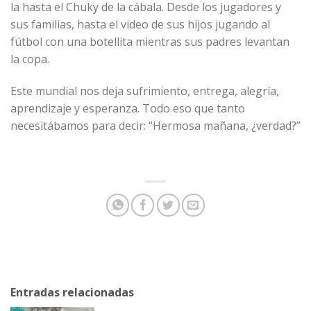
la hasta el Chuky de la cábala. Desde los jugadores y
sus familias, hasta el video de sus hijos jugando al
fútbol con una botellita mientras sus padres levantan
la copa.
Este mundial nos deja sufrimiento, entrega, alegría,
aprendizaje y esperanza. Todo eso que tanto
necesitábamos para decir: “Hermosa mañana, ¿verdad?”
Entradas relacionadas