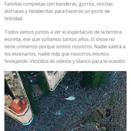
Familias completas con banderas, gorros, vinchas
disfraces y heladeritas para hacerse un picnic de
felicidad.
Todos vamos juntos a ver el espectáculo de la tercera
estrella, ese que soñamos tantos años. El show no
tiene comienzo porque somos nosotros. Nadie saldrá a
los escenarios, nadie más que nosotros mismos
festejando. Vestidos de celeste y blanco para la ocasión.