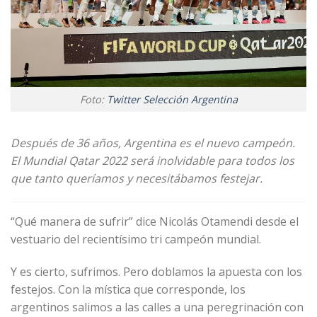
Foto:
Twitter Selección Argentina
Después de 36 años, Argentina es el nuevo campeón.
El Mundial Qatar 2022 será inolvidable para todos los
que tanto queríamos y necesitábamos festejar.
“Qué manera de sufrir” dice Nicolás Otamendi desde el
vestuario del recientísimo tri campeón mundial.
Y es cierto, sufrimos. Pero doblamos la apuesta con los
festejos. Con la mística que corresponde, los
argentinos salimos a las calles a una peregrinación con