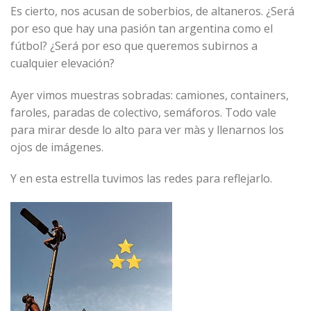
Es cierto, nos acusan de soberbios, de altaneros. ¿Será
por eso que hay una pasión tan argentina como el
fútbol? ¿Será por eso que queremos subirnos a
cualquier elevación?
Ayer vimos muestras sobradas: camiones, containers,
faroles, paradas de colectivo, semáforos. Todo vale
para mirar desde lo alto para ver màs y llenarnos los
ojos de imágenes.
Y en esta estrella tuvimos las redes para reflejarlo.