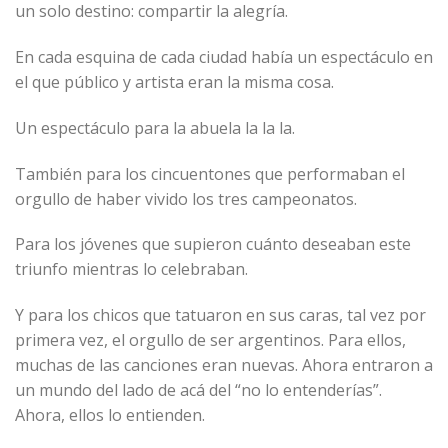
un solo destino: compartir la alegría.
En cada esquina de cada ciudad había un espectáculo en
el que público y artista eran la misma cosa.
Un espectáculo para la abuela la la la.
También para los cincuentones que performaban el
orgullo de haber vivido los tres campeonatos.
Para los jóvenes que supieron cuánto deseaban este
triunfo mientras lo celebraban.
Y para los chicos que tatuaron en sus caras, tal vez por
primera vez, el orgullo de ser argentinos. Para ellos,
muchas de las canciones eran nuevas. Ahora entraron a
un mundo del lado de acá del “no lo entenderías”.
Ahora, ellos lo entienden.