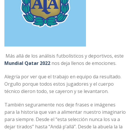
Más allá de los análisis futbolísticos y deportivos, este
Mundial Qatar 2022
nos deja llenos de emociones.
Alegría por ver que el trabajo en equipo da resultado.
Orgullo porque todos estos jugadores y el cuerpo
técnico dieron todo, se cayeron y se levantaron.
También seguramente nos deje frases e imágenes
para la historia que van a alimentar nuestro imaginario
para siempre. Desde el “esta selección nunca los va a
dejar tirados” hasta “Andá p’allá”. Desde la abuela la la