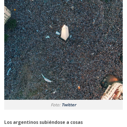
Foto:
Twitter
Los argentinos subiéndose a cosas