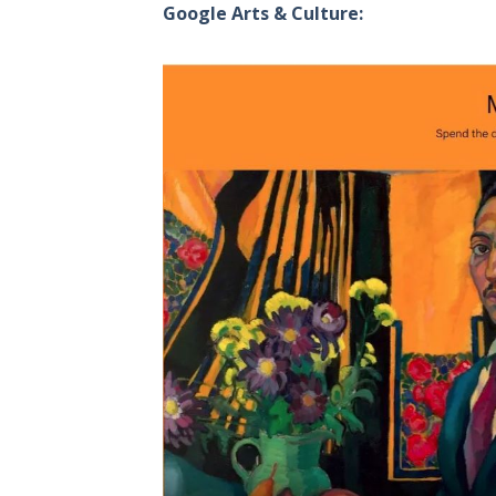
Google Arts & Culture: