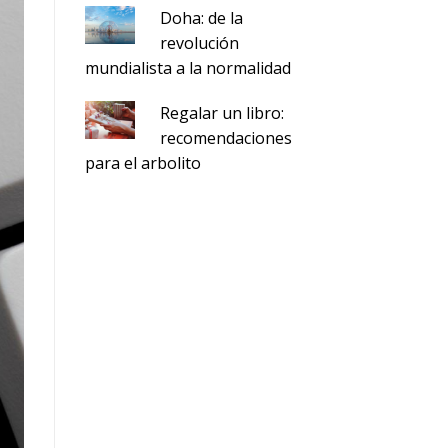
Doha: de la
revolución
mundialista a la normalidad
Regalar un libro:
recomendaciones
para el arbolito