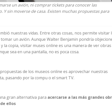
marse un avión, ni comprar tickets para conocer las
. Y sin moverse de casa. Existen muchas propuestas para
bió nuestras vidas. Entre otras cosas, nos permite visitar 
tomar un avión. Aunque Walter Benjamin pondría objecion
l y la copia, visitar muses online es una manera de ver obras
nque sea en una pantalla, no es poca cosa.
 propuestas de los museos online es aprovechar nuestras
ta, pasando por la compu o el smart TV.
na gran alternativa para
acercarse a las más grandes ob
de ellos