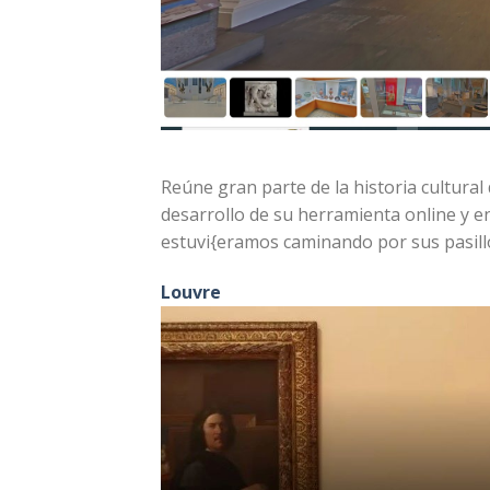
Reúne gran parte de la historia cultural 
desarrollo de su herramienta online y en 
estuvi{eramos caminando por sus pasill
Louvre