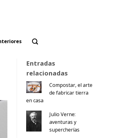
nteriores
Entradas
relacionadas
Compostar, el arte
de fabricar tierra
en casa
Julio Verne:
aventuras y
supercherías