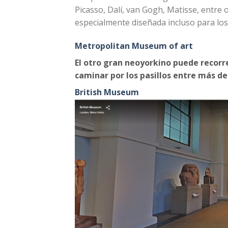
Picasso, Dalí, van Gogh, Matisse, entre 
especialmente diseñada incluso para los
Metropolitan Museum of art
El otro gran neoyorkino puede recorr
caminar por los pasillos entre más de
British Museum