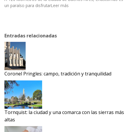
un paraíso para disfrutarLeer más
Entradas relacionadas
Coronel Pringles: campo, tradición y tranquilidad
Tornquist: la ciudad y una comarca con las sierras más
altas