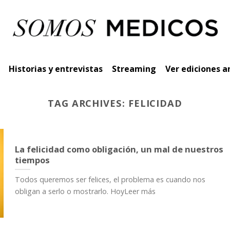
Historias y entrevistas
Streaming
Ver ediciones a
TAG ARCHIVES:
FELICIDAD
La felicidad como obligación, un mal de nuestros
tiempos
Todos queremos ser felices, el problema es cuando nos
obligan a serlo o mostrarlo. HoyLeer más