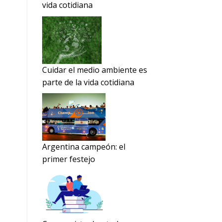
vida cotidiana
Cuidar el medio ambiente es
parte de la vida cotidiana
Argentina campeón: el
primer festejo