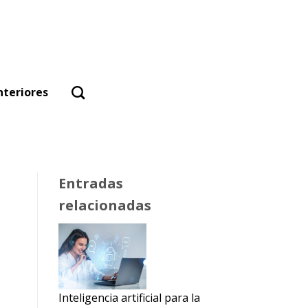
nteriores
Entradas
relacionadas
Inteligencia artificial para la