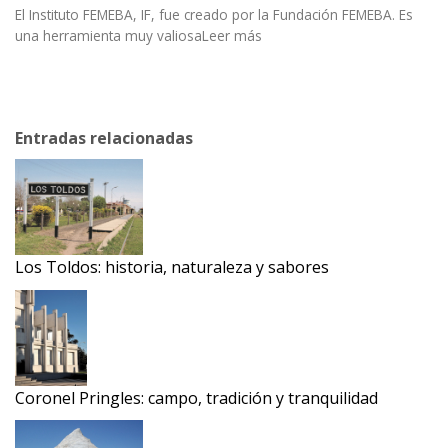
El Instituto FEMEBA, IF, fue creado por la Fundación FEMEBA. Es
una herramienta muy valiosaLeer más
Entradas relacionadas
Los Toldos: historia, naturaleza y sabores
Coronel Pringles: campo, tradición y tranquilidad