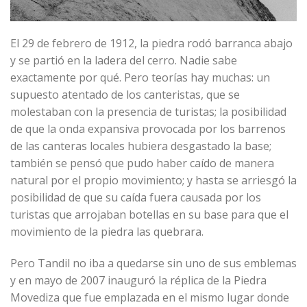
El 29 de febrero de 1912, la piedra rodó barranca abajo
y se partió en la ladera del cerro. Nadie sabe
exactamente por qué. Pero teorías hay muchas: un
supuesto atentado de los canteristas, que se
molestaban con la presencia de turistas; la posibilidad
de que la onda expansiva provocada por los barrenos
de las canteras locales hubiera desgastado la base;
también se pensó que pudo haber caído de manera
natural por el propio movimiento; y hasta se arriesgó la
posibilidad de que su caída fuera causada por los
turistas que arrojaban botellas en su base para que el
movimiento de la piedra las quebrara.
Pero Tandil no iba a quedarse sin uno de sus emblemas
y en mayo de 2007 inauguró la réplica de la Piedra
Movediza que fue emplazada en el mismo lugar donde