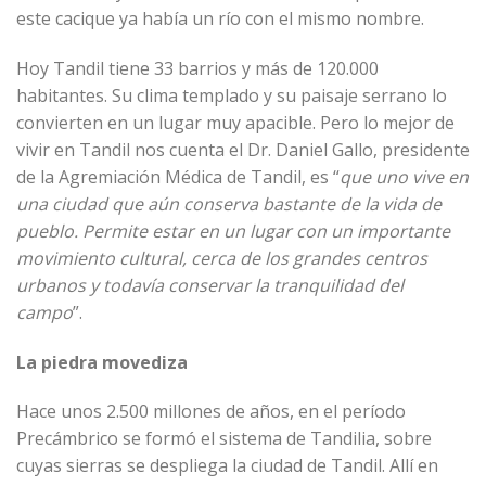
este cacique ya había un río con el mismo nombre.
Hoy Tandil tiene 33 barrios y más de 120.000
habitantes. Su clima templado y su paisaje serrano lo
convierten en un lugar muy apacible. Pero lo mejor de
vivir en Tandil nos cuenta el Dr. Daniel Gallo, presidente
de la Agremiación Médica de Tandil, es “
que uno vive en
una ciudad que aún conserva bastante de la vida de
pueblo. Permite estar en un lugar con un importante
movimiento cultural, cerca de los grandes centros
urbanos y todavía conservar la tranquilidad del
campo
”.
La piedra movediza
Hace unos 2.500 millones de años, en el período
Precámbrico se formó el sistema de Tandilia, sobre
cuyas sierras se despliega la ciudad de Tandil. Allí en