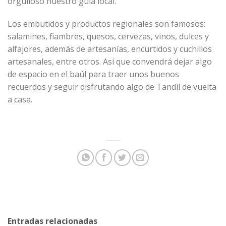
orgulloso nuestro guía local.
Los embutidos y productos regionales son famosos:
salamines, fiambres, quesos, cervezas, vinos, dulces y
alfajores, además de artesanías, encurtidos y cuchillos
artesanales, entre otros. Así que convendrá dejar algo
de espacio en el baúl para traer unos buenos
recuerdos y seguir disfrutando algo de Tandil de vuelta
a casa.
Entradas relacionadas