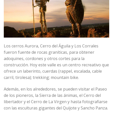
Los cerros Aurora, Cerro del Águila y Los Corrales
fueron fuente de rocas graníticas, para obtener
adoquines, cordones y otros cortes para la
construcción. Hoy este valle es un centro recreativo que
ofrece un laberinto, cuerdas (rappel, escalada, cable
carril, tirolesa); trekking; mountain bike.
Además, en los alrededores, se pueden visitar el Paseo
de los pioneros, la Sierra de las ánimas, el Cerro del
libertador y el Cerro de La Virgen y hasta fotografiarse
con las esculturas gigantes del Quijote y Sancho Panza.