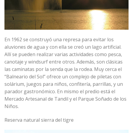
En 1962 se construyó una represa para evitar los
aluviones de agua y con ella se creó un lago artificial.
Allí se pueden realizar varias actividades como pesca,
canotaje y windsurf entre otros. Además, son clásicas
las caminatas por la senda que la rodea. Muy cerca el
“Balneario del Sol” ofrece un complejo de piletas con
solárium, juegos para niños, confitería, parrillas, y un
parador gastronómico. En mismo el predio está el
Mercado Artesanal de Tandil y el Parque Soñado de los
Niños.
Reserva natural sierra del tigre