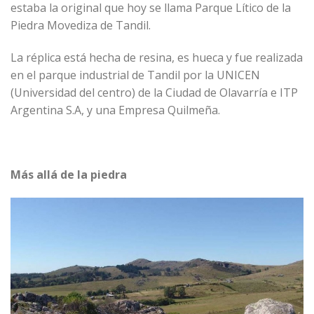
estaba la original que hoy se llama Parque Lítico de la
Piedra Movediza de Tandil.
La réplica está hecha de resina, es hueca y fue realizada
en el parque industrial de Tandil por la UNICEN
(Universidad del centro) de la Ciudad de Olavarría e ITP
Argentina S.A, y una Empresa Quilmeña.
Más allá de la piedra