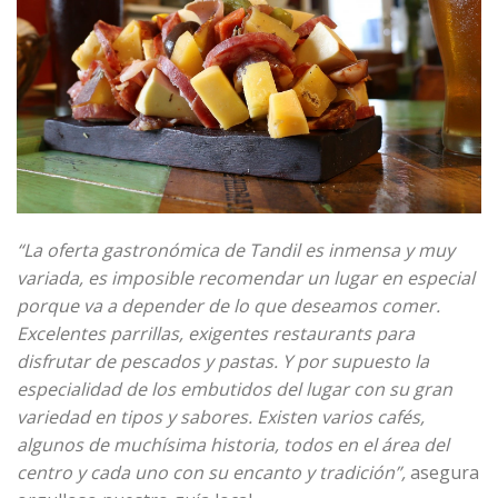
“La oferta gastronómica de Tandil es inmensa y muy
variada, es imposible recomendar un lugar en especial
porque va a depender de lo que deseamos comer.
Excelentes parrillas, exigentes restaurants para
disfrutar de pescados y pastas. Y por supuesto la
especialidad de los embutidos del lugar con su gran
variedad en tipos y sabores. Existen varios cafés,
algunos de muchísima historia, todos en el área del
centro y cada uno con su encanto y tradición”,
asegura