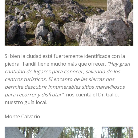
Si bien la ciudad está fuertemente identificada con la
piedra, Tandil tiene mucho más que ofrecer.
“Hay gran
cantidad de lugares para conocer, saliendo de los
centros turísticos. El encanto de las sierras nos
permite descubrir innumerables sitios maravillosos
para recorrer y disfrutar”,
nos cuenta el Dr. Gallo,
nuestro guía local.
Monte Calvario