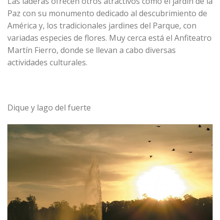
Las laderas ofrecen otros atractivos como el jardín de la
Paz con su monumento dedicado al descubrimiento de
América y, los tradicionales jardines del Parque, con
variadas especies de flores. Muy cerca está el Anfiteatro
Martín Fierro, donde se llevan a cabo diversas
actividades culturales.
Dique y lago del fuerte