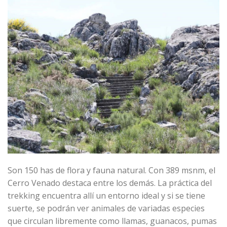
Son 150 has de flora y fauna natural. Con 389 msnm, el
Cerro Venado destaca entre los demás. La práctica del
trekking encuentra allí un entorno ideal y si se tiene
suerte, se podrán ver animales de variadas especies
que circulan libremente como llamas, guanacos, pumas