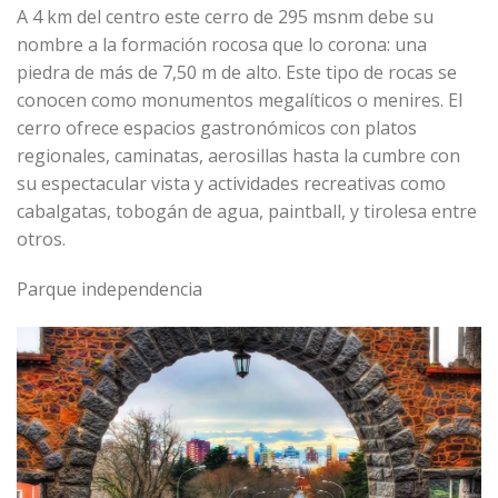
A 4 km del centro este cerro de 295 msnm debe su
nombre a la formación rocosa que lo corona: una
piedra de más de 7,50 m de alto. Este tipo de rocas se
conocen como monumentos megalíticos o menires. El
cerro ofrece espacios gastronómicos con platos
regionales, caminatas, aerosillas hasta la cumbre con
su espectacular vista y actividades recreativas como
cabalgatas, tobogán de agua, paintball, y tirolesa entre
otros.
Parque independencia