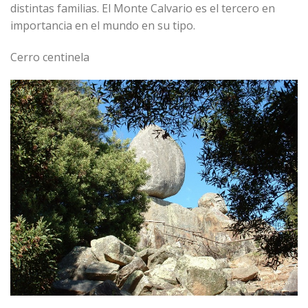
distintas familias. El Monte Calvario es el tercero en
importancia en el mundo en su tipo.
Cerro centinela