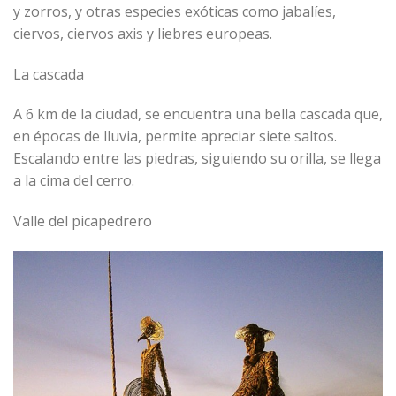
y zorros, y otras especies exóticas como jabalíes,
ciervos, ciervos axis y liebres europeas.
La cascada
A 6 km de la ciudad, se encuentra una bella cascada que,
en épocas de lluvia, permite apreciar siete saltos.
Escalando entre las piedras, siguiendo su orilla, se llega
a la cima del cerro.
Valle del picapedrero