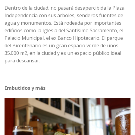
Dentro de la ciudad, no pasará desapercibida la Plaza
Independencia con sus árboles, senderos fuentes de
agua y monumentos. Está rodeada por importantes
edificios como la Iglesia del Santísimo Sacramento, el
Palacio Municipal, el ex Banco Hipotecario. El parque
del Bicentenario es un gran espacio verde de unos
35.000 m2, en la ciudad y es un espacio público ideal
para descansar.
Embutidos y más