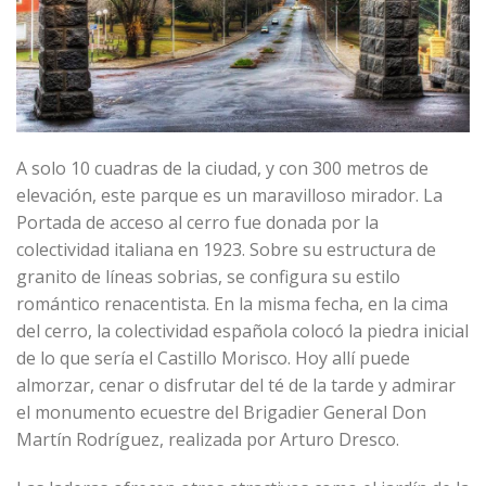
A solo 10 cuadras de la ciudad, y con 300 metros de
elevación, este parque es un maravilloso mirador. La
Portada de acceso al cerro fue donada por la
colectividad italiana en 1923. Sobre su estructura de
granito de líneas sobrias, se configura su estilo
romántico renacentista. En la misma fecha, en la cima
del cerro, la colectividad española colocó la piedra inicial
de lo que sería el Castillo Morisco. Hoy allí puede
almorzar, cenar o disfrutar del té de la tarde y admirar
el monumento ecuestre del Brigadier General Don
Martín Rodríguez, realizada por Arturo Dresco.