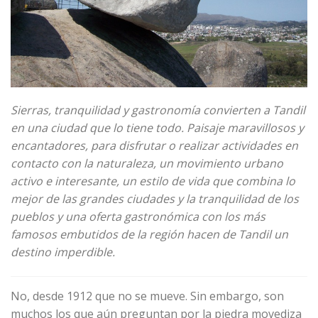
Sierras, tranquilidad y gastronomía convierten a Tandil
en una ciudad que lo tiene todo. Paisaje maravillosos y
encantadores, para disfrutar o realizar actividades en
contacto con la naturaleza, un movimiento urbano
activo e interesante, un estilo de vida que combina lo
mejor de las grandes ciudades y la tranquilidad de los
pueblos y una oferta gastronómica con los más
famosos embutidos de la región hacen de Tandil un
destino imperdible.
No, desde 1912 que no se mueve. Sin embargo, son
muchos los que aún preguntan por la piedra movediza