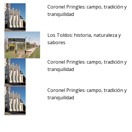
Coronel Pringles: campo, tradición y
tranquilidad
Los Toldos: historia, naturaleza y
sabores
Coronel Pringles: campo, tradición y
tranquilidad
Coronel Pringles: campo, tradición y
tranquilidad