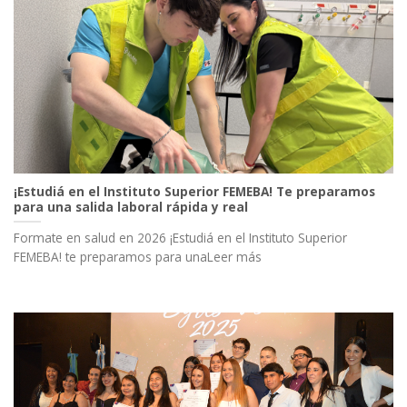
¡Estudiá en el Instituto Superior FEMEBA! Te preparamos
para una salida laboral rápida y real
Formate en salud en 2026 ¡Estudiá en el Instituto Superior
FEMEBA! te preparamos para unaLeer más