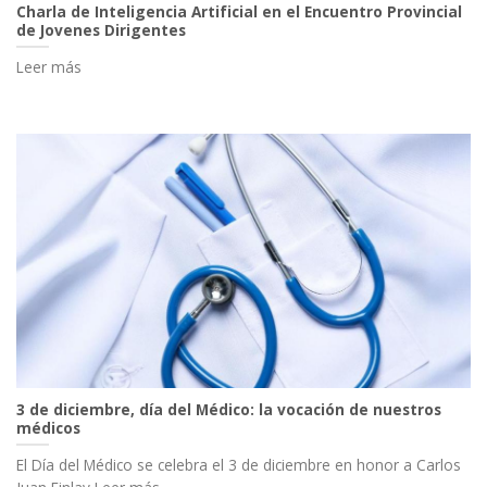
Charla de Inteligencia Artificial en el Encuentro Provincial
de Jovenes Dirigentes
Leer más
3 de diciembre, día del Médico: la vocación de nuestros
médicos
El Día del Médico se celebra el 3 de diciembre en honor a Carlos