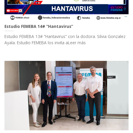
Estudio FEMEBA 14# “Hantavirus”
Estudio FEMEBA 13# “Hantavirus” con la doctora. Silvia Gonzalez
Ayala. Estudio FEMEBA los invita aLeer más