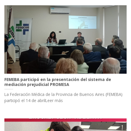
FEMEBA participó en la presentación del sistema de
mediación prejudicial PROMESA
La Federación Médica de la Provincia de Buenos Aires (FEMEBA)
participó el 14 de abrilLeer más