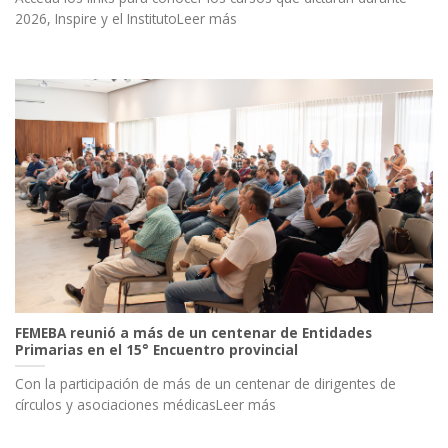
2026, Inspire y el InstitutoLeer más
FEMEBA reunió a más de un centenar de Entidades
Primarias en el 15° Encuentro provincial
Con la participación de más de un centenar de dirigentes de
círculos y asociaciones médicasLeer más