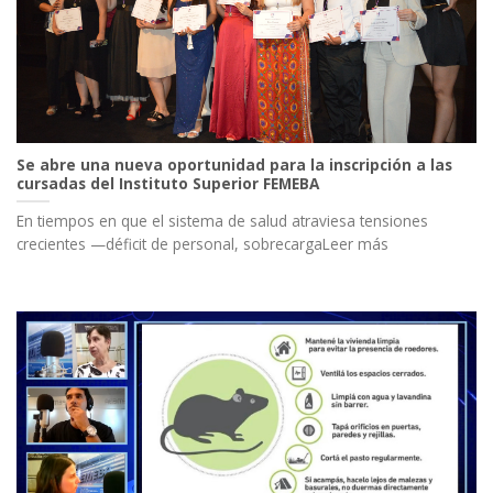
Se abre una nueva oportunidad para la inscripción a las
cursadas del Instituto Superior FEMEBA
En tiempos en que el sistema de salud atraviesa tensiones
crecientes —déficit de personal, sobrecargaLeer más