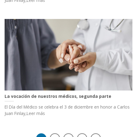
Juan Finlay,Leer más
La vocación de nuestros médicos, segunda parte
El Día del Médico se celebra el 3 de diciembre en honor a Carlos
Juan Finlay,Leer más