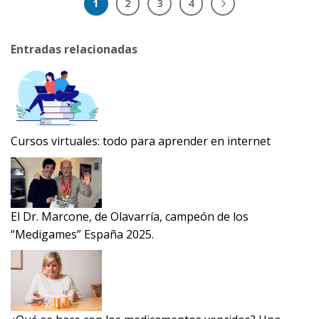
1
2
3
4
Entradas relacionadas
Cursos virtuales: todo para aprender en internet
El Dr. Marcone, de Olavarría, campeón de los
“Medigames” España 2025.