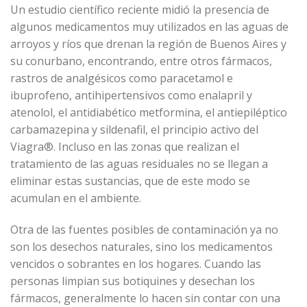
Un estudio científico reciente midió la presencia de
algunos medicamentos muy utilizados en las aguas de
arroyos y ríos que drenan la región de Buenos Aires y
su conurbano, encontrando, entre otros fármacos,
rastros de analgésicos como paracetamol e
ibuprofeno, antihipertensivos como enalapril y
atenolol, el antidiabético metformina, el antiepiléptico
carbamazepina y sildenafil, el principio activo del
Viagra®. Incluso en las zonas que realizan el
tratamiento de las aguas residuales no se llegan a
eliminar estas sustancias, que de este modo se
acumulan en el ambiente.
Otra de las fuentes posibles de contaminación ya no
son los desechos naturales, sino los medicamentos
vencidos o sobrantes en los hogares. Cuando las
personas limpian sus botiquines y desechan los
fármacos, generalmente lo hacen sin contar con una