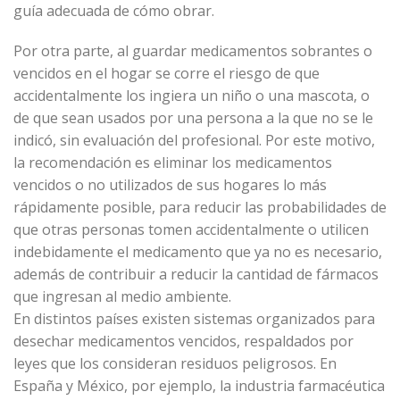
guía adecuada de cómo obrar.
Por otra parte, al guardar medicamentos sobrantes o
vencidos en el hogar se corre el riesgo de que
accidentalmente los ingiera un niño o una mascota, o
de que sean usados por una persona a la que no se le
indicó, sin evaluación del profesional. Por este motivo,
la recomendación es eliminar los medicamentos
vencidos o no utilizados de sus hogares lo más
rápidamente posible, para reducir las probabilidades de
que otras personas tomen accidentalmente o utilicen
indebidamente el medicamento que ya no es necesario,
además de contribuir a reducir la cantidad de fármacos
que ingresan al medio ambiente.
En distintos países existen sistemas organizados para
desechar medicamentos vencidos, respaldados por
leyes que los consideran residuos peligrosos. En
España y México, por ejemplo, la industria farmacéutica