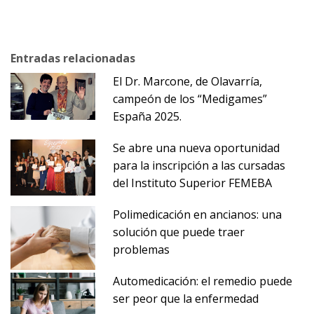
Entradas relacionadas
El Dr. Marcone, de Olavarría,
campeón de los “Medigames”
España 2025.
Se abre una nueva oportunidad
para la inscripción a las cursadas
del Instituto Superior FEMEBA
Polimedicación en ancianos: una
solución que puede traer
problemas
Automedicación: el remedio puede
ser peor que la enfermedad