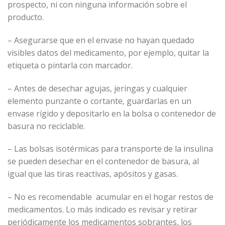
prospecto, ni con ninguna información sobre el
producto.
– Asegurarse que en el envase no hayan quedado
visibles datos del medicamento, por ejemplo, quitar la
etiqueta o pintarla con marcador.
– Antes de desechar agujas, jeringas y cualquier
elemento punzante o cortante, guardarlas en un
envase rígido y depositarlo en la bolsa o contenedor de
basura no reciclable.
– Las bolsas isotérmicas para transporte de la insulina
se pueden desechar en el contenedor de basura, al
igual que las tiras reactivas, apósitos y gasas.
– No es recomendable acumular en el hogar restos de
medicamentos. Lo más indicado es revisar y retirar
periódicamente los medicamentos sobrantes, los