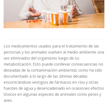
Los medicamentos usados para el tratamiento de las
personas y los animales vuelven al medio ambiente una
vez eliminados del organismo luego de su
metabolización. Esto puede conllevar consecuencias no
deseadas de la contaminación ambiental, como ha sido
documentado a lo largo de las últimas décadas
encontrándose vestigios de fármacos en ríos y otras
fuentes de agua y desencadenado en ocasiones efectos
tóxicos en algunas especies de animales como peces y
aves.