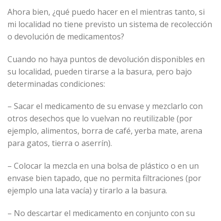
Ahora bien, ¿qué puedo hacer en el mientras tanto, si
mi localidad no tiene previsto un sistema de recolección
o devolución de medicamentos?
Cuando no haya puntos de devolución disponibles en
su localidad, pueden tirarse a la basura, pero bajo
determinadas condiciones:
– Sacar el medicamento de su envase y mezclarlo con
otros desechos que lo vuelvan no reutilizable (por
ejemplo, alimentos, borra de café, yerba mate, arena
para gatos, tierra o aserrín).
– Colocar la mezcla en una bolsa de plástico o en un
envase bien tapado, que no permita filtraciones (por
ejemplo una lata vacía) y tirarlo a la basura.
– No descartar el medicamento en conjunto con su