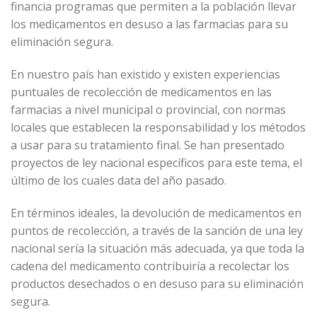
financia programas que permiten a la población llevar
los medicamentos en desuso a las farmacias para su
eliminación segura.
En nuestro país han existido y existen experiencias
puntuales de recolección de medicamentos en las
farmacias a nivel municipal o provincial, con normas
locales que establecen la responsabilidad y los métodos
a usar para su tratamiento final. Se han presentado
proyectos de ley nacional específicos para este tema, el
último de los cuales data del año pasado.
En términos ideales, la devolución de medicamentos en
puntos de recolección, a través de la sanción de una ley
nacional sería la situación más adecuada, ya que toda la
cadena del medicamento contribuiría a recolectar los
productos desechados o en desuso para su eliminación
segura.