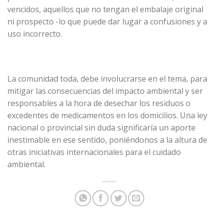
vencidos, aquellos que no tengan el embalaje original
ni prospecto -lo que puede dar lugar a confusiones y a
uso incorrecto.
La comunidad toda, debe involucrarse en el tema, para
mitigar las consecuencias del impacto ambiental y ser
responsables a la hora de desechar los residuos o
excedentes de medicamentos en los domicilios. Una ley
nacional o provincial sin duda significaría un aporte
inestimable en ese sentido, poniéndonos a la altura de
otras iniciativas internacionales para el cuidado
ambiental.