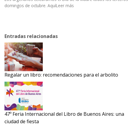
domingos de octubre. AquíLeer más
Entradas relacionadas
Regalar un libro: recomendaciones para el arbolito
47º Feria Internacional del Libro de Buenos Aires: una
ciudad de fiesta