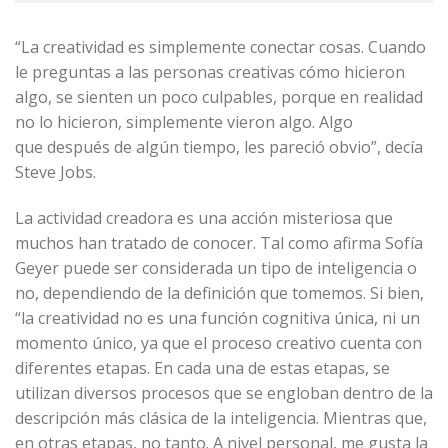
“La creatividad es simplemente conectar cosas. Cuando
le preguntas a las personas creativas cómo hicieron
algo, se sienten un poco culpables, porque en realidad
no lo hicieron, simplemente vieron algo. Algo
que después de algún tiempo, les pareció obvio”, decía
Steve Jobs.
La actividad creadora es una acción misteriosa que
muchos han tratado de conocer. Tal como afirma Sofía
Geyer puede ser considerada un tipo de inteligencia o
no, dependiendo de la definición que tomemos. Si bien,
“la creatividad no es una función cognitiva única, ni un
momento único, ya que el proceso creativo cuenta con
diferentes etapas. En cada una de estas etapas, se
utilizan diversos procesos que se engloban dentro de la
descripción más clásica de la inteligencia. Mientras que,
en otras etapas, no tanto. A nivel personal, me gusta la