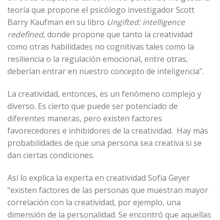
teoría que propone el psicólogo investigador Scott
Barry Kaufman en su libro
Ungifted: intelligence
redefined
, donde propone que tanto la creatividad
como otras habilidades no cognitivas tales como la
resiliencia o la regulación emocional, entre otras,
deberían entrar en nuestro concepto de inteligencia”.
La creatividad, entonces, es un fenómeno complejo y
diverso. Es cierto que puede ser potenciado de
diferentes maneras, pero existen factores
favorecedores e inhibidores de la creatividad. Hay más
probabilidades de que una persona sea creativa si se
dan ciertas condiciones.
Así lo explica la experta en creatividad Sofía Geyer
“existen factores de las personas que muestran mayor
correlación con la creatividad, por ejemplo, una
dimensión de la personalidad. Se encontró que aquellas