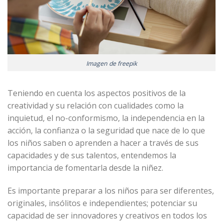
Imagen de freepik
Teniendo en cuenta los aspectos positivos de la
creatividad y su relación con cualidades como la
inquietud, el no-conformismo, la independencia en la
acción, la confianza o la seguridad que nace de lo que
los niños saben o aprenden a hacer a través de sus
capacidades y de sus talentos, entendemos la
importancia de fomentarla desde la niñez.
Es importante preparar a los niños para ser diferentes,
originales, insólitos e independientes; potenciar su
capacidad de ser innovadores y creativos en todos los