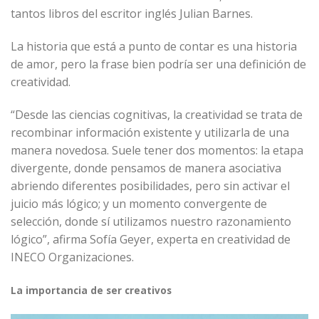
tantos libros del escritor inglés Julian Barnes.
La historia que está a punto de contar es una historia
de amor, pero la frase bien podría ser una definición de
creatividad.
“Desde las ciencias cognitivas, la creatividad se trata de
recombinar información existente y utilizarla de una
manera novedosa. Suele tener dos momentos: la etapa
divergente, donde pensamos de manera asociativa
abriendo diferentes posibilidades, pero sin activar el
juicio más lógico; y un momento convergente de
selección, donde sí utilizamos nuestro razonamiento
lógico”, afirma Sofía Geyer, experta en creatividad de
INECO Organizaciones.
La importancia de ser creativos