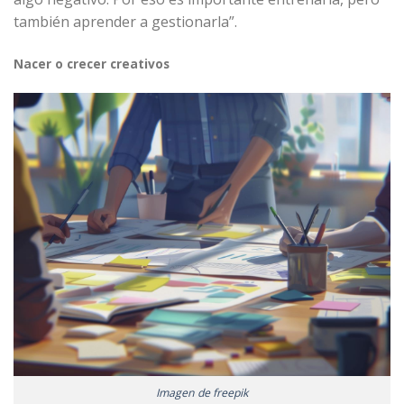
también aprender a gestionarla”.
Nacer o crecer creativos
Imagen de freepik