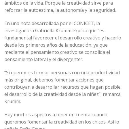
ámbitos de la vida. Porque la creatividad sirve para
reforzar la autoestima, la autonomía y la seguridad.
En una nota desarrollada por el CONICET, la
investigadora Gabriella Krumm explica que “es
fundamental favorecer el desarrollo creativo y hacerlo
desde los primeros años de la educación, ya que
mediante el pensamiento creativo se consolida el
pensamiento lateral y el divergente”.
“Si queremos formar personas con una productividad
más original, debemos fomentar acciones que
contribuyan a desarrollar recursos que hagan posible
el desarrollo de la creatividad desde la niñez”, remarca
Krumm.
Hay muchos aspectos a tener en cuenta cuando
queremos fomentar la creatividad en los chicos. Así lo
señala Sofía Geyer: