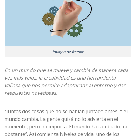
Imagen de freepik
En un mundo que se mueve y cambia de manera cada
vez más veloz, la creatividad es una herramienta
valiosa que nos permite adaptarnos al entorno y dar
respuestas novedosas.
“Juntas dos cosas que no se habían juntado antes. Y el
mundo cambia. La gente quizá no lo advierta en el
momento, pero no importa. El mundo ha cambiado, no
obstante”. Así comienza Niveles de vida, uno de los