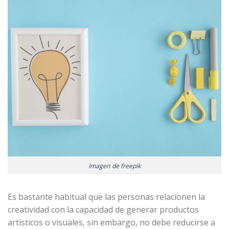
Imagen de freepik
Es bastante habitual que las personas relacionen la
creatividad con la capacidad de generar productos
artísticos o visuales, sin embargo, no debe reducirse a