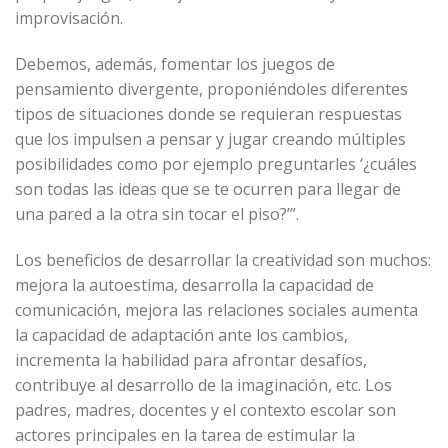
improvisación.
Debemos, además, fomentar los juegos de
pensamiento divergente, proponiéndoles diferentes
tipos de situaciones donde se requieran respuestas
que los impulsen a pensar y jugar creando múltiples
posibilidades como por ejemplo preguntarles ‘¿cuáles
son todas las ideas que se te ocurren para llegar de
una pared a la otra sin tocar el piso?’”.
Los beneficios de desarrollar la creatividad son muchos:
mejora la autoestima, desarrolla la capacidad de
comunicación, mejora las relaciones sociales aumenta
la capacidad de adaptación ante los cambios,
incrementa la habilidad para afrontar desafíos,
contribuye al desarrollo de la imaginación, etc. Los
padres, madres, docentes y el contexto escolar son
actores principales en la tarea de estimular la