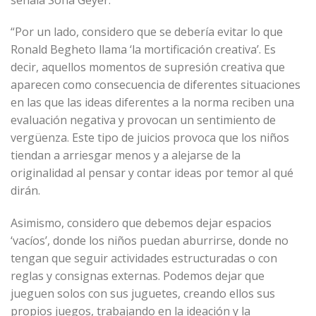
“Por un lado, considero que se debería evitar lo que
Ronald Begheto llama ‘la mortificación creativa’. Es
decir, aquellos momentos de supresión creativa que
aparecen como consecuencia de diferentes situaciones
en las que las ideas diferentes a la norma reciben una
evaluación negativa y provocan un sentimiento de
vergüenza. Este tipo de juicios provoca que los niños
tiendan a arriesgar menos y a alejarse de la
originalidad al pensar y contar ideas por temor al qué
dirán.
Asimismo, considero que debemos dejar espacios
‘vacíos’, donde los niños puedan aburrirse, donde no
tengan que seguir actividades estructuradas o con
reglas y consignas externas. Podemos dejar que
jueguen solos con sus juguetes, creando ellos sus
propios juegos, trabajando en la ideación y la