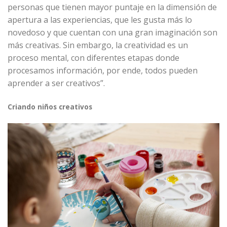
personas que tienen mayor puntaje en la dimensión de
apertura a las experiencias, que les gusta más lo
novedoso y que cuentan con una gran imaginación son
más creativas. Sin embargo, la creatividad es un
proceso mental, con diferentes etapas donde
procesamos información, por ende, todos pueden
aprender a ser creativos”.
Criando niños creativos