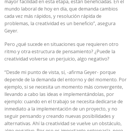
mayor facilidad en esta etapa, están beneficiadas. En el
mundo laboral de hoy en día, que demanda cambios
cada vez más rápidos, y resolución rápida de
problemas, la creatividad es un beneficio”, asegura
Geyer.
Pero ¿qué sucede en situaciones que requieren otro
ritmo y otra estructura de pensamiento? ¿Puede la
creatividad volverse un perjuicio, algo negativo?
“Desde mi punto de vista, sí, -afirma Geyer- porque
depende de la demanda del entorno y del momento. Por
ejemplo, si se necesita un momento más convergente,
llevando a cabo las ideas e implementándolas, por
ejemplo: cuando en el trabajo se necesita dedicarse de
inmediato a la implementación de un proyecto, y no
seguir pensando y creando nuevas posibilidades y
alternativas. Ahí la creatividad se vuelve un obstáculo,
algo negativo. Por eso es importante entrenarla, pero