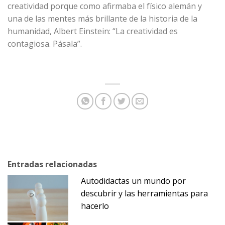
creatividad porque como afirmaba el físico alemán y
una de las mentes más brillante de la historia de la
humanidad, Albert Einstein: “La creatividad es
contagiosa. Pásala”.
Entradas relacionadas
Autodidactas un mundo por
descubrir y las herramientas para
hacerlo