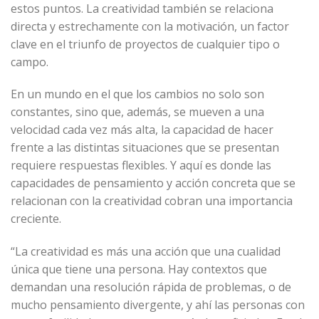
estos puntos. La creatividad también se relaciona
directa y estrechamente con la motivación, un factor
clave en el triunfo de proyectos de cualquier tipo o
campo.
En un mundo en el que los cambios no solo son
constantes, sino que, además, se mueven a una
velocidad cada vez más alta, la capacidad de hacer
frente a las distintas situaciones que se presentan
requiere respuestas flexibles. Y aquí es donde las
capacidades de pensamiento y acción concreta que se
relacionan con la creatividad cobran una importancia
creciente.
“La creatividad es más una acción que una cualidad
única que tiene una persona. Hay contextos que
demandan una resolución rápida de problemas, o de
mucho pensamiento divergente, y ahí las personas con