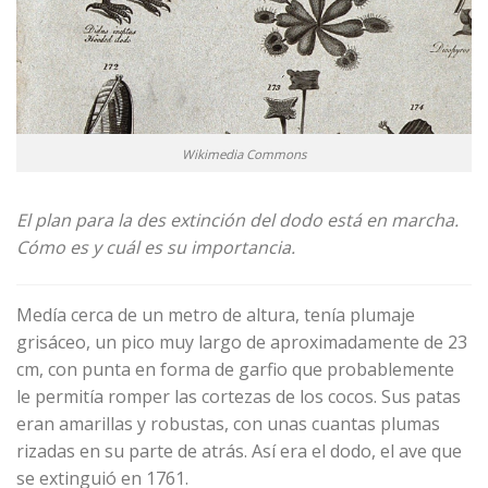
Wikimedia Commons
El plan para la des extinción del dodo está en marcha.
Cómo es y cuál es su importancia.
Medía cerca de un metro de altura, tenía plumaje
grisáceo, un pico muy largo de aproximadamente de 23
cm, con punta en forma de garfio que probablemente
le permitía romper las cortezas de los cocos. Sus patas
eran amarillas y robustas, con unas cuantas plumas
rizadas en su parte de atrás. Así era el dodo, el ave que
se extinguió en 1761.