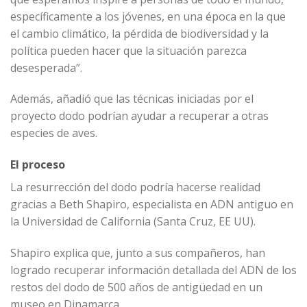
específicamente a los jóvenes, en una época en la que
el cambio climático, la pérdida de biodiversidad y la
política pueden hacer que la situación parezca
desesperada”.
Además, añadió que las técnicas iniciadas por el
proyecto dodo podrían ayudar a recuperar a otras
especies de aves.
El proceso
La resurrección del dodo podría hacerse realidad
gracias a Beth Shapiro, especialista en ADN antiguo en
la Universidad de California (Santa Cruz, EE UU).
Shapiro explica que, junto a sus compañeros, han
logrado recuperar información detallada del ADN de los
restos del dodo de 500 años de antigüedad en un
museo en Dinamarca.