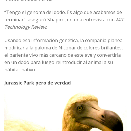
“Tengo el genoma del dodo. Es algo que acabamos de
terminar”, aseguró Shapiro, en una entrevista con
MIT
Technology Review
.
Usando esa información genética, la compañía planea
modificar a la paloma de Nicobar de colores brillantes,
el pariente vivo más cercano de este ave y convertirla
en un dodo para luego reintroducir al animal a su
hábitat nativo.
Jurassic Park pero de verdad