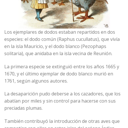
Los ejemplares de dodos estaban repartidos en dos
especies: el dodo común (Raphus cucullatus), que vivía
en la isla Mauricio, y el dodo blanco (Pezophaps
solitaria), que anidaba en la isla vecina de Reunión.
La primera especie se extinguió entre los años 1665 y
1670, y el último ejemplar de dodo blanco murió en
1761, según algunos autores.
La desaparición pudo deberse a los cazadores, que los
abatían por miles y sin control para hacerse con sus
preciadas plumas.
También contribuyó la introducción de otras aves que