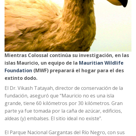
Mientras Colossal continúa su investigación, en las
islas Mauricio, un equipo de la
Mauritian Wildlife
Foundation
(MWF) preparará el hogar para el des
extinto dodo.
El Dr. Vikash Tatayah, director de conservación de la
fundación, aseguró que “Mauricio no es una isla
grande, tiene 60 kilómetros por 30 kilómetros. Gran
parte ya fue tomada por la caña de azúcar, edificios,
aldeas (y) embalses. El sitio ideal no existe”.
El Parque Nacional Gargantas del Río Negro, con sus