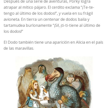
Después de una serie de aventuras, Porky logra
atrapar al mítico pájaro. El cerdito exclama “¡Te-te-
tengo al último de los dodos!”, y vuela en su frágil
avioneta. En tierra un centenar de dodos baila y
tartamudea burlonamente “¡Si!, ¡ti-ti-tiene al último de
los dodos!”
El Dodo también tiene una aparición en Alicia en el país
de las maravillas.