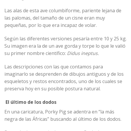
Las alas de esta ave columbiforme, pariente lejana de
las palomas, del tamaño de un cisne eran muy
pequeñas, por lo que era incapaz de volar.
Según las diferentes versiones pesaría entre 10 y 25 kg.
Su imagen era la de un ave gorda y torpe lo que le valió
su primer nombre científico:
Didus ineptus.
Las descripciones con las que contamos para
imaginarlo se desprenden de dibujos antiguos y de los
esqueletos y restos encontrados,​ uno de los cuales se
preserva hoy en su posible postura natural. ​
El último de los dodos
En una caricatura, Porky Pig se adentra en “la más
negra de las Áfricas” buscando al último de los dodos.