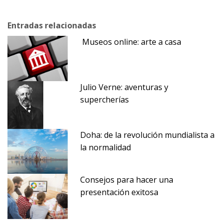
Entradas relacionadas
Museos online: arte a casa
Julio Verne: aventuras y
supercherías
Doha: de la revolución mundialista a
la normalidad
Consejos para hacer una
presentación exitosa