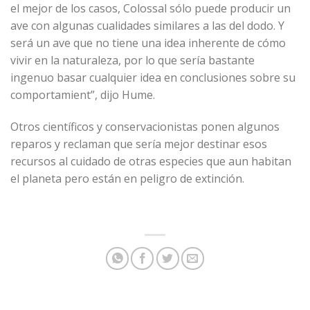
el mejor de los casos, Colossal sólo puede producir un
ave con algunas cualidades similares a las del dodo. Y
será un ave que no tiene una idea inherente de cómo
vivir en la naturaleza, por lo que sería bastante
ingenuo basar cualquier idea en conclusiones sobre su
comportamient”, dijo Hume.
Otros científicos y conservacionistas ponen algunos
reparos y reclaman que sería mejor destinar esos
recursos al cuidado de otras especies que aun habitan
el planeta pero están en peligro de extinción.