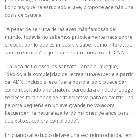
Londres, que ha estudiado el ave, propone además una
dosis de cautela.
“A pesar de ser una de las aves más famosas del
mundo, todavía no sabemos prácticamente nada sobre
el dodo, por lo que es imposible saber cómo interactuó
con su entorno”, dijo Hume en una nota con la CNN.
“La idea de Colossal es sensata”, añadió, aunque,
“debido a la complejidad de recrear una especie a partir
del ADN, incluso si eso fuera posible, sólo puede dar
como resultado una criatura parecida a un dodo. Luego
se necesitarán años de cría selectiva para convertir una
paloma pequeña en un ave grande no voladora.
Recuerden, la naturaleza tardó millones de años para
que esto sucediera con el dodo”.
En cuanto al estudio del ave una vez reintroducida, “en