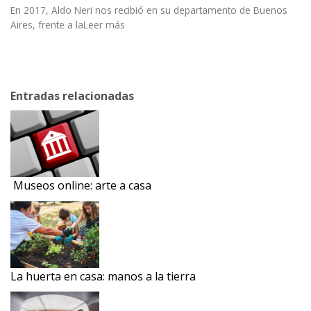
En 2017, Aldo Neri nos recibió en su departamento de Buenos
Aires, frente a laLeer más
Entradas relacionadas
Museos online: arte a casa
La huerta en casa: manos a la tierra