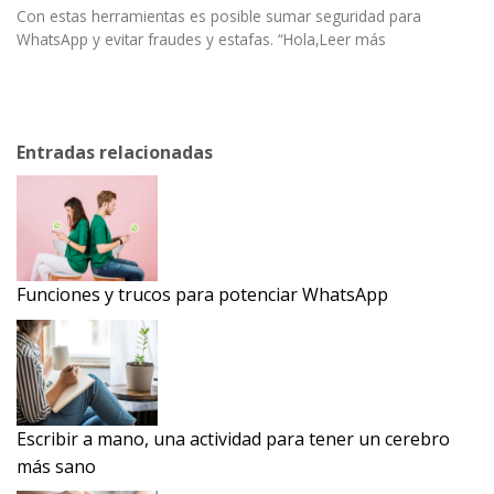
Con estas herramientas es posible sumar seguridad para
WhatsApp y evitar fraudes y estafas. “Hola,Leer más
Entradas relacionadas
Funciones y trucos para potenciar WhatsApp
Escribir a mano, una actividad para tener un cerebro
más sano