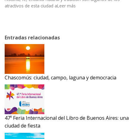
atractivos de esta ciudad aLeer más
Entradas relacionadas
Chascomús: ciudad, campo, laguna y democracia
47º Feria Internacional del Libro de Buenos Aires: una
ciudad de fiesta