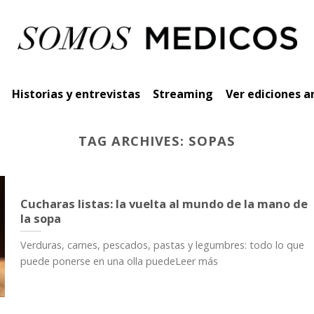
Historias y entrevistas
Streaming
Ver ediciones a
TAG ARCHIVES:
SOPAS
Cucharas listas: la vuelta al mundo de la mano de
la sopa
Verduras, carnes, pescados, pastas y legumbres: todo lo que
puede ponerse en una olla puedeLeer más