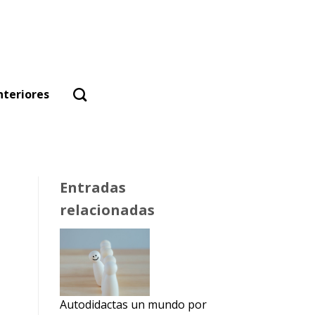
nteriores
Entradas
relacionadas
Autodidactas un mundo por