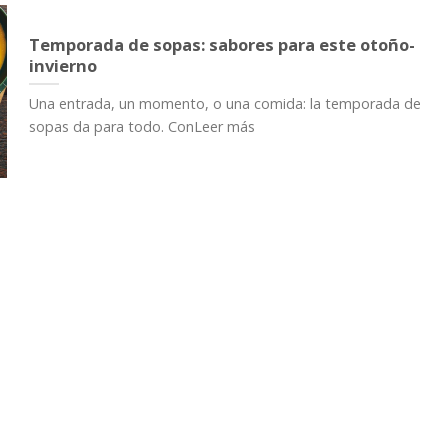
Temporada de sopas: sabores para este otoño-
invierno
Una entrada, un momento, o una comida: la temporada de
sopas da para todo. ConLeer más