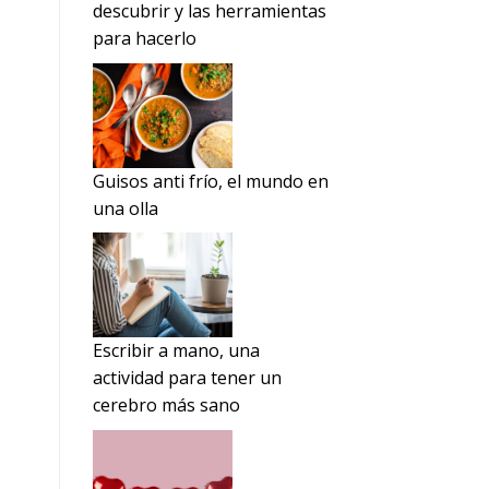
descubrir y las herramientas
para hacerlo
Guisos anti frío, el mundo en
una olla
Escribir a mano, una
actividad para tener un
cerebro más sano