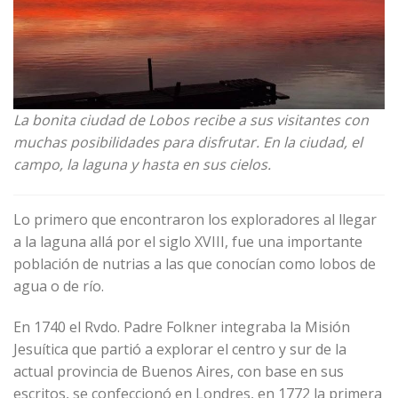
La bonita ciudad de Lobos recibe a sus visitantes con
muchas posibilidades para disfrutar. En la ciudad, el
campo, la laguna y hasta en sus cielos.
Lo primero que encontraron los exploradores al llegar
a la laguna allá por el siglo XVIII, fue una importante
población de nutrias a las que conocían como lobos de
agua o de río.
En 1740 el Rvdo. Padre Folkner integraba la Misión
Jesuítica que partió a explorar el centro y sur de la
actual provincia de Buenos Aires, con base en sus
escritos, se confeccionó en Londres, en 1772 la primera