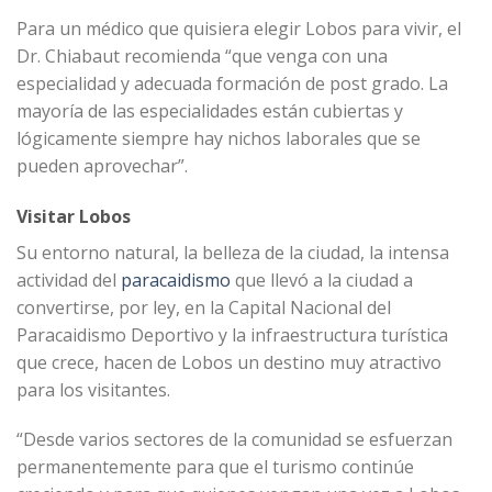
Para un médico que quisiera elegir Lobos para vivir, el
Dr. Chiabaut recomienda “que venga con una
especialidad y adecuada formación de post grado. La
mayoría de las especialidades están cubiertas y
lógicamente siempre hay nichos laborales que se
pueden aprovechar”.
Visitar Lobos
Su entorno natural, la belleza de la ciudad, la intensa
actividad del
paracaidismo
que llevó a la ciudad a
convertirse, por ley, en la Capital Nacional del
Paracaidismo Deportivo y la infraestructura turística
que crece, hacen de Lobos un destino muy atractivo
para los visitantes.
“Desde varios sectores de la comunidad se esfuerzan
permanentemente para que el turismo continúe