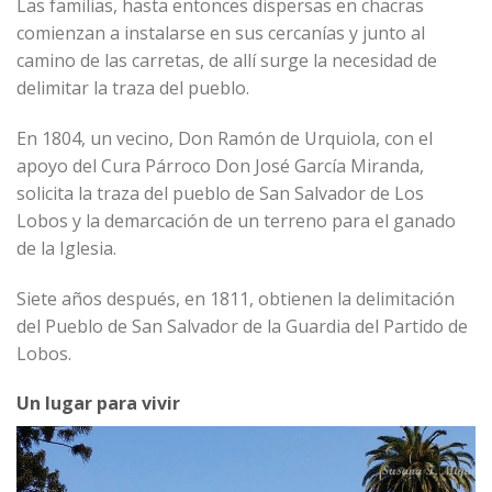
Las familias, hasta entonces dispersas en chacras
comienzan a instalarse en sus cercanías y junto al
camino de las carretas, de allí surge la necesidad de
delimitar la traza del pueblo.
En 1804, un vecino, Don Ramón de Urquiola, con el
apoyo del Cura Párroco Don José García Miranda,
solicita la traza del pueblo de San Salvador de Los
Lobos y la demarcación de un terreno para el ganado
de la Iglesia.
Siete años después, en 1811, obtienen la delimitación
del Pueblo de San Salvador de la Guardia del Partido de
Lobos.
Un lugar para vivir