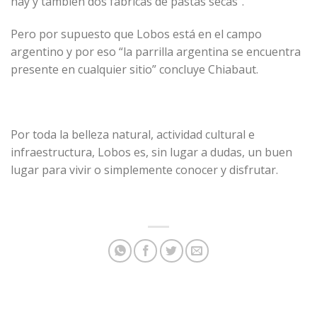
hay y también dos fábricas de pastas secas”.
Pero por supuesto que Lobos está en el campo
argentino y por eso “la parrilla argentina se encuentra
presente en cualquier sitio” concluye Chiabaut.
Por toda la belleza natural, actividad cultural e
infraestructura, Lobos es, sin lugar a dudas, un buen
lugar para vivir o simplemente conocer y disfrutar.