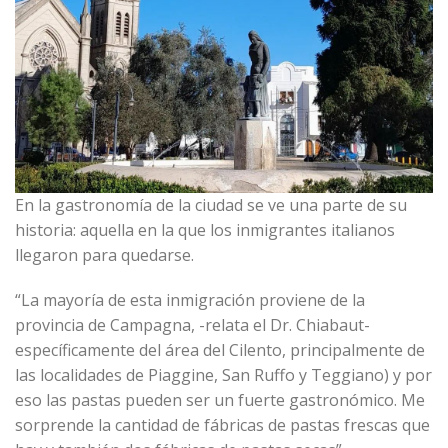
En la gastronomía de la ciudad se ve una parte de su
historia: aquella en la que los inmigrantes italianos
llegaron para quedarse.
“La mayoría de esta inmigración proviene de la
provincia de Campagna, -relata el Dr. Chiabaut-
específicamente del área del Cilento, principalmente de
las localidades de Piaggine, San Ruffo y Teggiano) y por
eso las pastas pueden ser un fuerte gastronómico. Me
sorprende la cantidad de fábricas de pastas frescas que