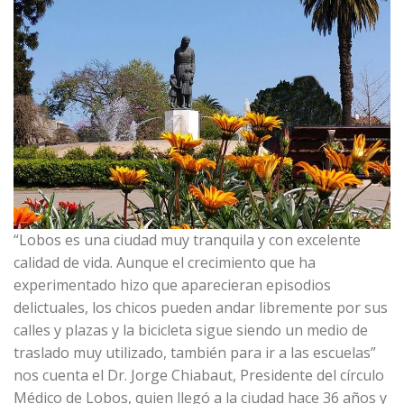
“Lobos es una ciudad muy tranquila y con excelente
calidad de vida. Aunque el crecimiento que ha
experimentado hizo que aparecieran episodios
delictuales, los chicos pueden andar libremente por sus
calles y plazas y la bicicleta sigue siendo un medio de
traslado muy utilizado, también para ir a las escuelas”
nos cuenta el Dr. Jorge Chiabaut, Presidente del círculo
Médico de Lobos, quien llegó a la ciudad hace 36 años y