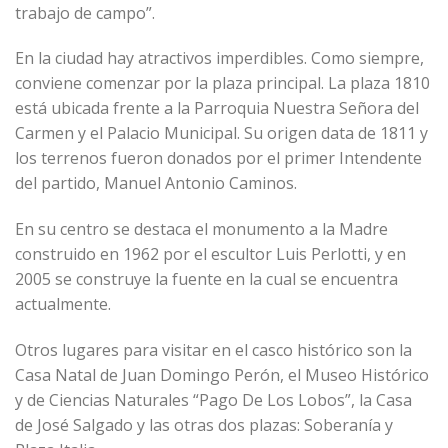
trabajo de campo”.
En la ciudad hay atractivos imperdibles. Como siempre,
conviene comenzar por la plaza principal. La plaza 1810
está ubicada frente a la Parroquia Nuestra Señora del
Carmen y el Palacio Municipal. Su origen data de 1811 y
los terrenos fueron donados por el primer Intendente
del partido, Manuel Antonio Caminos.
En su centro se destaca el monumento a la Madre
construido en 1962 por el escultor Luis Perlotti, y en
2005 se construye la fuente en la cual se encuentra
actualmente.
Otros lugares para visitar en el casco histórico son la
Casa Natal de Juan Domingo Perón, el Museo Histórico
y de Ciencias Naturales “Pago De Los Lobos”, la Casa
de José Salgado y las otras dos plazas: Soberanía y