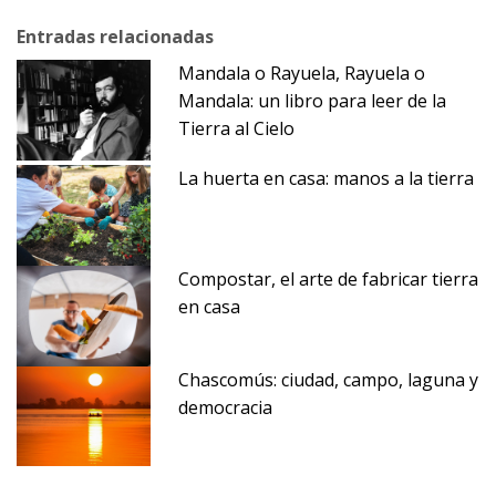
Entradas relacionadas
Mandala o Rayuela, Rayuela o
Mandala: un libro para leer de la
Tierra al Cielo
La huerta en casa: manos a la tierra
Compostar, el arte de fabricar tierra
en casa
Chascomús: ciudad, campo, laguna y
democracia