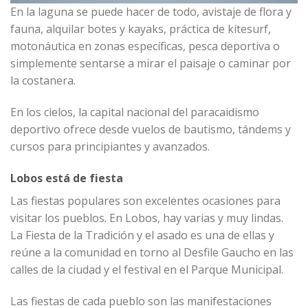
En la laguna se puede hacer de todo, avistaje de flora y
fauna, alquilar botes y kayaks, práctica de kitesurf,
motonáutica en zonas específicas, pesca deportiva o
simplemente sentarse a mirar el paisaje o caminar por
la costanera.
En los cielos, la capital nacional del paracaidismo
deportivo ofrece desde vuelos de bautismo, tándems y
cursos para principiantes y avanzados.
Lobos está de fiesta
Las fiestas populares son excelentes ocasiones para
visitar los pueblos. En Lobos, hay varias y muy lindas.
La Fiesta de la Tradición y el asado es una de ellas y
reúne a la comunidad en torno al Desfile Gaucho en las
calles de la ciudad y el festival en el Parque Municipal.
Las fiestas de cada pueblo son las manifestaciones