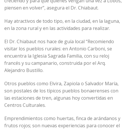
creciendo y para que quienes vengan una vez a Lobos,
piensen en volver”, asegura el Dr. Chiabaut.
Hay atractivos de todo tipo, en la ciudad, en la laguna,
en la zona rural y en las actividades para realizar.
El Dr. Chiabaut nos hace de guía local “Recomiendo
visitar los pueblos rurales: en Antonio Carboni, se
encuentra la Iglesia Sagrada Familia, con su reloj
francés y su campanario, construida por el Arq.
Alejandro Bustillo.
Otros pueblos como Elvira, Zapiola o Salvador María,
son postales de los típicos pueblos bonaerenses con
las estaciones de tren, algunas hoy convertidas en
Centros Culturales.
Emprendimientos como huertas, finca de arándanos y
frutos rojos; son nuevas experiencias para conocer el