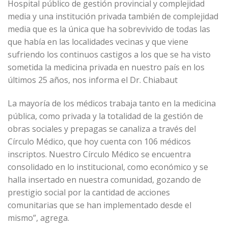
Hospital público de gestión provincial y complejidad
media y una institución privada también de complejidad
media que es la única que ha sobrevivido de todas las
que había en las localidades vecinas y que viene
sufriendo los continuos castigos a los que se ha visto
sometida la medicina privada en nuestro país en los
últimos 25 años, nos informa el Dr. Chiabaut
La mayoría de los médicos trabaja tanto en la medicina
pública, como privada y la totalidad de la gestión de
obras sociales y prepagas se canaliza a través del
Círculo Médico, que hoy cuenta con 106 médicos
inscriptos. Nuestro Círculo Médico se encuentra
consolidado en lo institucional, como económico y se
halla insertado en nuestra comunidad, gozando de
prestigio social por la cantidad de acciones
comunitarias que se han implementado desde el
mismo”, agrega.