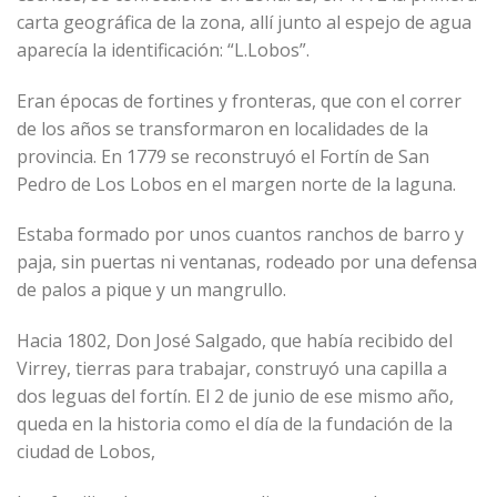
carta geográfica de la zona, allí junto al espejo de agua
aparecía la identificación: “L.Lobos”.
Eran épocas de fortines y fronteras, que con el correr
de los años se transformaron en localidades de la
provincia. En 1779 se reconstruyó el Fortín de San
Pedro de Los Lobos en el margen norte de la laguna.
Estaba formado por unos cuantos ranchos de barro y
paja, sin puertas ni ventanas, rodeado por una defensa
de palos a pique y un mangrullo.
Hacia 1802, Don José Salgado, que había recibido del
Virrey, tierras para trabajar, construyó una capilla a
dos leguas del fortín. El 2 de junio de ese mismo año,
queda en la historia como el día de la fundación de la
ciudad de Lobos,