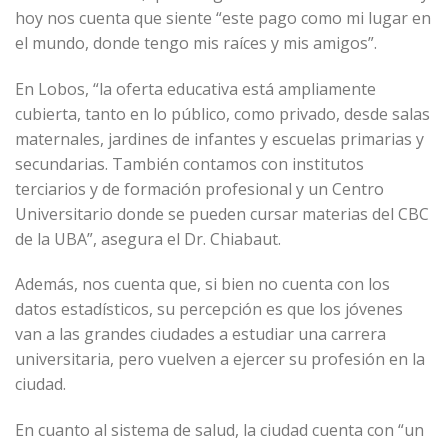
hoy nos cuenta que siente “este pago como mi lugar en
el mundo, donde tengo mis raíces y mis amigos”.
En Lobos, “la oferta educativa está ampliamente
cubierta, tanto en lo público, como privado, desde salas
maternales, jardines de infantes y escuelas primarias y
secundarias. También contamos con institutos
terciarios y de formación profesional y un Centro
Universitario donde se pueden cursar materias del CBC
de la UBA”, asegura el Dr. Chiabaut.
Además, nos cuenta que, si bien no cuenta con los
datos estadísticos, su percepción es que los jóvenes
van a las grandes ciudades a estudiar una carrera
universitaria, pero vuelven a ejercer su profesión en la
ciudad.
En cuanto al sistema de salud, la ciudad cuenta con “un