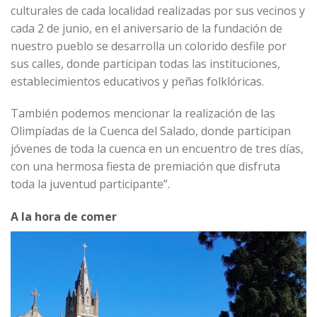
culturales de cada localidad realizadas por sus vecinos y
cada 2 de junio, en el aniversario de la fundación de
nuestro pueblo se desarrolla un colorido desfile por
sus calles, donde participan todas las instituciones,
establecimientos educativos y peñas folklóricas.
También podemos mencionar la realización de las
Olimpíadas de la Cuenca del Salado, donde participan
jóvenes de toda la cuenca en un encuentro de tres días,
con una hermosa fiesta de premiación que disfruta
toda la juventud participante”.
A la hora de comer