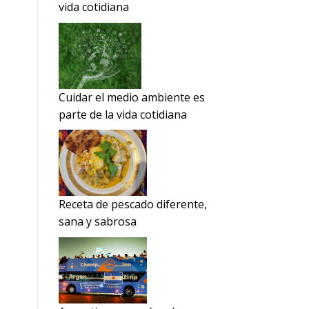
vida cotidiana
Cuidar el medio ambiente es
parte de la vida cotidiana
Receta de pescado diferente,
sana y sabrosa