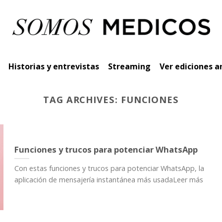
Historias y entrevistas
Streaming
Ver ediciones a
TAG ARCHIVES:
FUNCIONES
Funciones y trucos para potenciar WhatsApp
Con estas funciones y trucos para potenciar WhatsApp, la
aplicación de mensajería instantánea más usadaLeer más