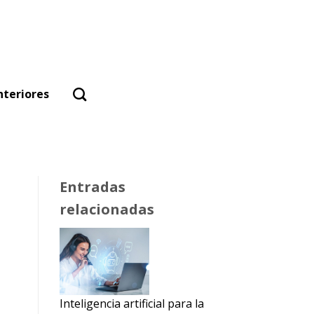
nteriores
Entradas
relacionadas
Inteligencia artificial para la