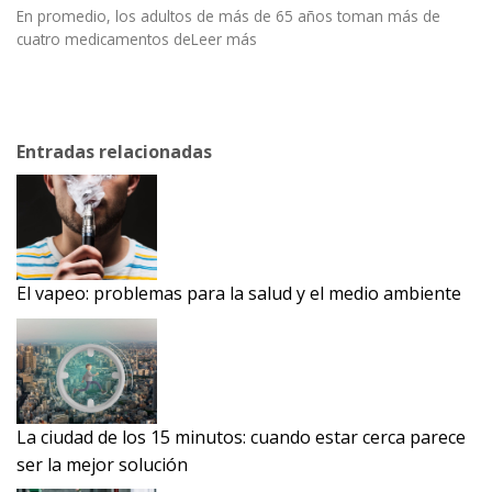
En promedio, los adultos de más de 65 años toman más de
cuatro medicamentos deLeer más
Entradas relacionadas
El vapeo: problemas para la salud y el medio ambiente
La ciudad de los 15 minutos: cuando estar cerca parece
ser la mejor solución