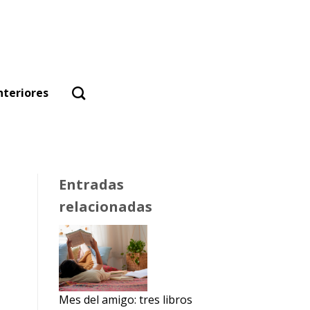
nteriores
Entradas
relacionadas
Mes del amigo: tres libros