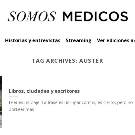
Historias y entrevistas
Streaming
Ver ediciones a
TAG ARCHIVES:
AUSTER
Libros, ciudades y escritores
Leer es un viaje. La frase es un lugar común, es cierto, pero no
porLeer más