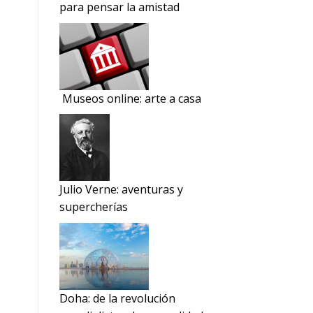
para pensar la amistad
Museos online: arte a casa
Julio Verne: aventuras y
supercherías
Doha: de la revolución