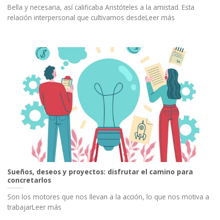
Bella y necesaria, así calificaba Aristóteles a la amistad. Esta
relación interpersonal que cultivamos desdeLeer más
Sueños, deseos y proyectos: disfrutar el camino para
concretarlos
Son los motores que nos llevan a la acción, lo que nos motiva a
trabajarLeer más