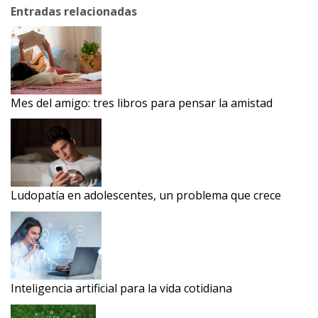
Entradas relacionadas
Mes del amigo: tres libros para pensar la amistad
Ludopatía en adolescentes, un problema que crece
Inteligencia artificial para la vida cotidiana