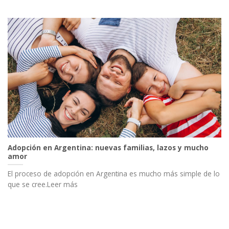
Adopción en Argentina: nuevas familias, lazos y mucho
amor
El proceso de adopción en Argentina es mucho más simple de lo
que se cree.Leer más